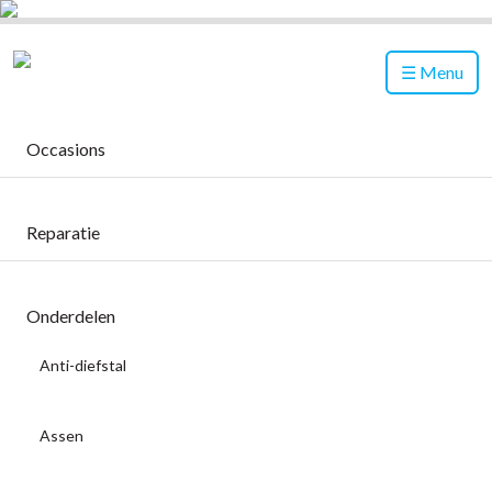
Menu
Occasions
Reparatie
Onderdelen
Anti-diefstal
Assen