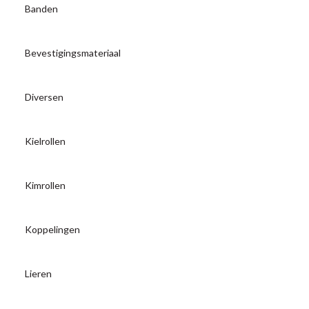
Banden
Bevestigingsmateriaal
Diversen
Kielrollen
Kimrollen
Koppelingen
Lieren