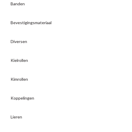
Banden
Bevestigingsmateriaal
Diversen
Kielrollen
Kimrollen
Koppelingen
Lieren