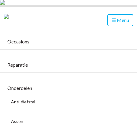
Menu
Occasions
Reparatie
Onderdelen
Anti-diefstal
Assen