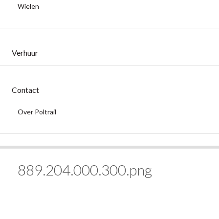
Wielen
Verhuur
Contact
Over Poltrail
889.204.000.300.png