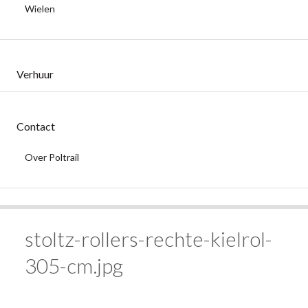
Wielen
Verhuur
Contact
Over Poltrail
stoltz-rollers-rechte-kielrol-
305-cm.jpg