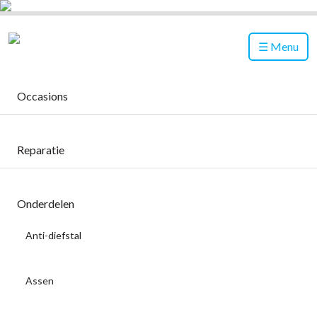
Menu
Occasions
Reparatie
Onderdelen
Anti-diefstal
Assen