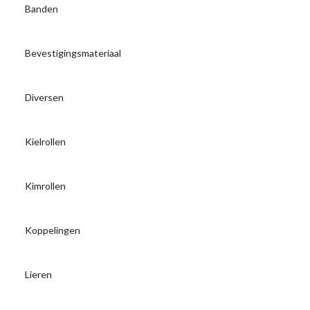
Banden
Bevestigingsmateriaal
Diversen
Kielrollen
Kimrollen
Koppelingen
Lieren