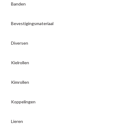
Banden
Bevestigingsmateriaal
Diversen
Kielrollen
Kimrollen
Koppelingen
Lieren