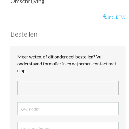
Omschrijving
€
incl. BTW
Bestellen
Meer weten, of dit onderdeel bestellen? Vul
onderstaand formulier in en wij nemen contact met
u op.