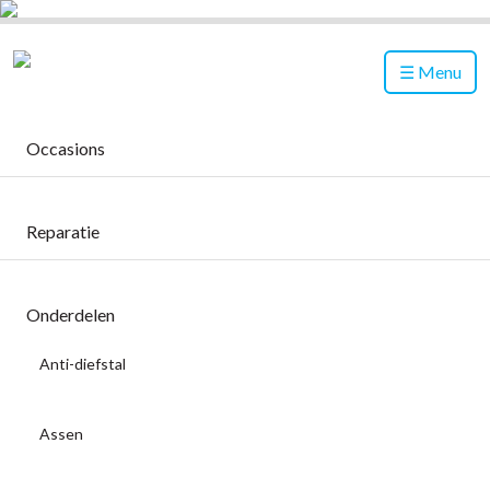
Menu
Occasions
Reparatie
Onderdelen
Anti-diefstal
Assen