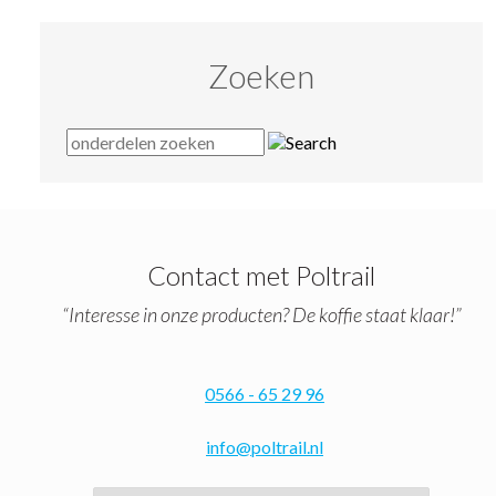
Zoeken
Contact met Poltrail
“Interesse in onze producten? De koffie staat klaar!”
0566 - 65 29 96
info@poltrail.nl