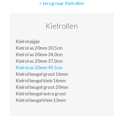
terug naar Kielrollen
Kielrollen
Kielrol pijpje
Kielrol as 20mm 30,5cm
Kielrol as 20mm 34,0cm
Kielrol as 20mm 37,0cm
Kielrol as 20mm 49,5cm
Kielrol beugel groot 16mm
Kielrol beugel klein 16mm
Kielrol beugel groot 20mm
Kielrol beugel extra groot
Kielrol beugel klein 13mm