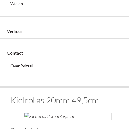
Wielen
Verhuur
Contact
Over Poltrail
Kielrol as 20mm 49,5cm